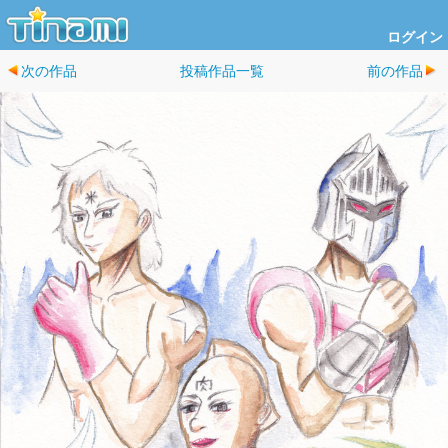
ログイン
次の作品
投稿作品一覧
前の作品