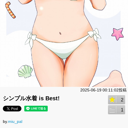
2025-06-19 00:11:02投稿
シンプル水着 is Best!
2
1
by.
miu_pal