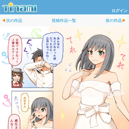
ログイン
次の作品
投稿作品一覧
前の作品