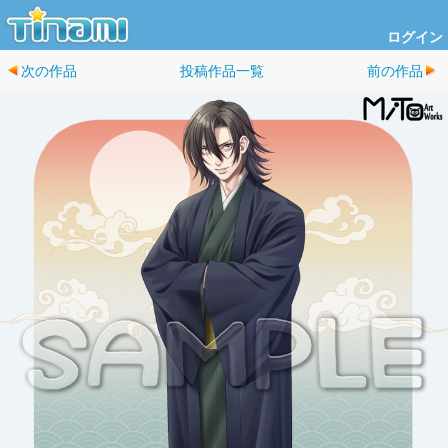
ログイン
次の作品
投稿作品一覧
前の作品