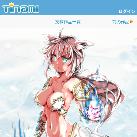
ログイン
投稿作品一覧
前の作品