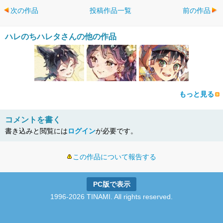
次の作品
投稿作品一覧
前の作品
ハレのちハレタさんの他の作品
もっと見る
コメントを書く
書き込みと閲覧には
ログイン
が必要です。
この作品について報告する
PC版で表示
1996-2026 TINAMI. All rights reserved.