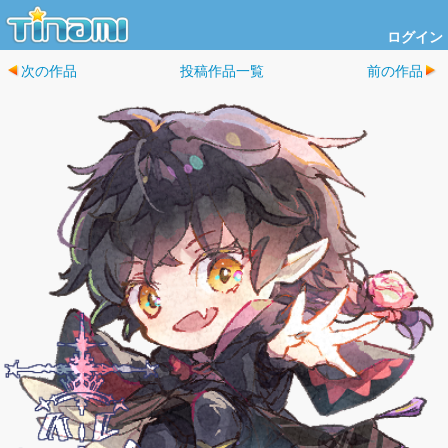
ログイン
次の作品
投稿作品一覧
前の作品