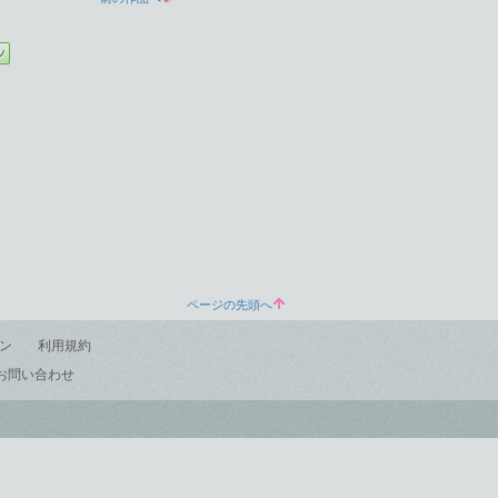
ページの先頭へ
ン
利用規約
お問い合わせ