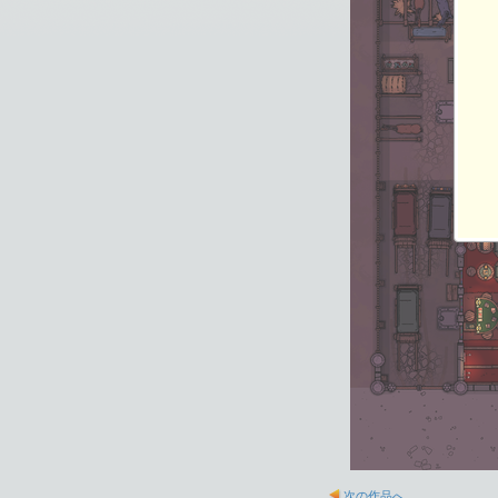
次の作品へ