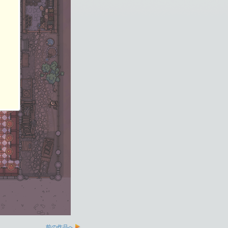
前の作品へ