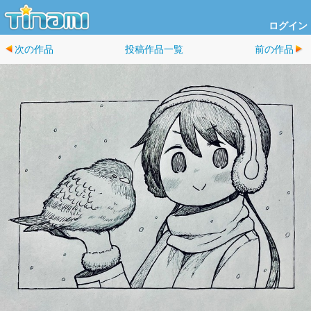
ログイン
次の作品
投稿作品一覧
前の作品