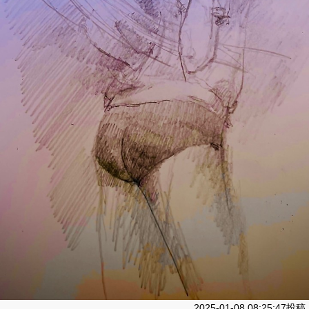
2025-01-08 08:25:47投稿