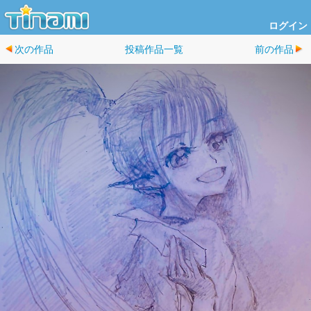
ログイン
次の作品
投稿作品一覧
前の作品