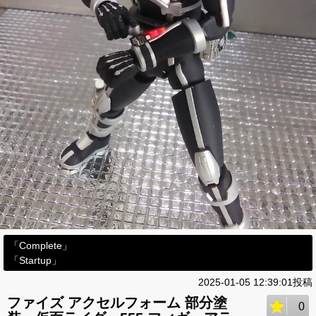
「Complete」
「Startup」
2025-01-05 12:39:01投稿
ファイズ アクセルフォーム 部分塗
0