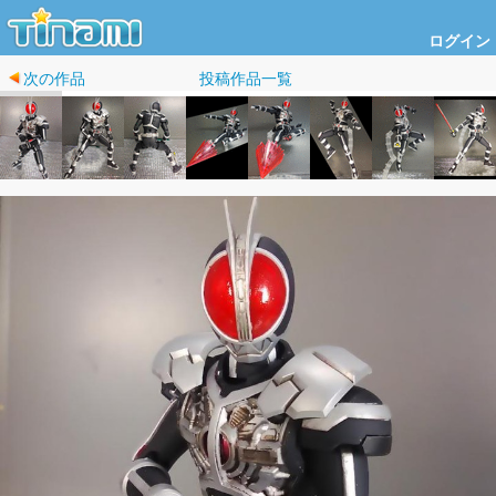
ログイン
次の作品
投稿作品一覧