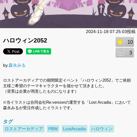
2024-11-18 07:25:03投稿
ハロウィン2052
10
3
by.
森永みる
ロストアーカディアでの期間限定イベント「ハロウィン2052」でご依頼
主様ご希望のテーマキャラクターを描かせて頂きました。
（背景は企業が用意したものになります）
※当イラストは合同会社Re:versionの運営する「Lost Arcadia」において
森永みるが受注作成したイラストです。
タグ
ロストアーカディア
PBW
LostArcadia
ハロウィン