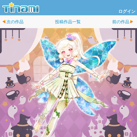
ログイン
次の作品
投稿作品一覧
前の作品