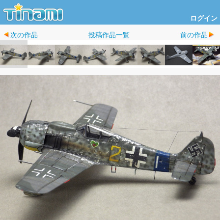
ログイン
次の作品
投稿作品一覧
前の作品