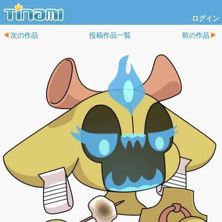
ログイン
次の作品
投稿作品一覧
前の作品