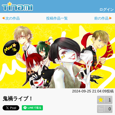
ログイン
次の作品
投稿作品一覧
前の作品
2024-09-25 21:04:09投稿
鬼禍ライブ！
1
0