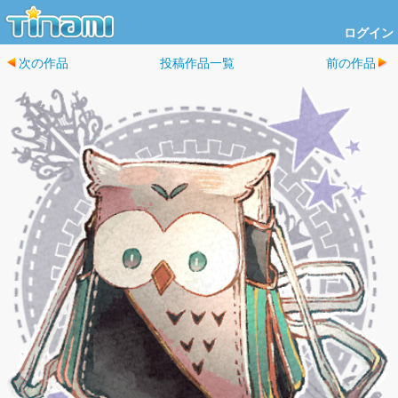
ログイン
次の作品
投稿作品一覧
前の作品