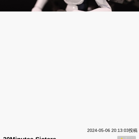
2024-05-06 20:13:03投稿