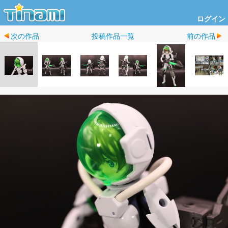
ログイン
次の作品
投稿作品一覧
前の作品