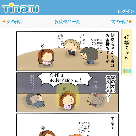
ログイン
次の作品
投稿作品一覧
前の作品