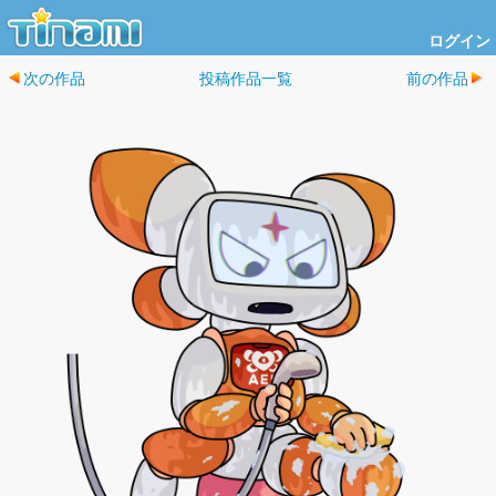
ログイン
次の作品
投稿作品一覧
前の作品