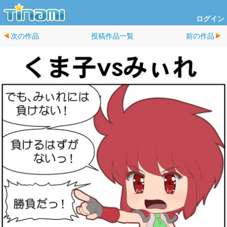
ログイン
次の作品
投稿作品一覧
前の作品