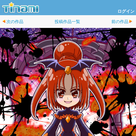
ログイン
次の作品
投稿作品一覧
前の作品