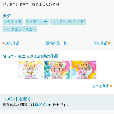
バッドエンドサニー描きました(о´∀`о)
タグ
プリキュア
キュアサニー
スマイルプリキュア!
バッドエンドサニー
次の作品
投稿作品一覧
前の作品
MT2Y・モニョさんの他の作品
もっと見る
コメントを書く
書き込みと閲覧には
ログイン
が必要です。