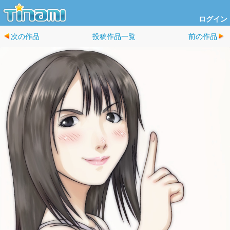
ログイン
次の作品
投稿作品一覧
前の作品