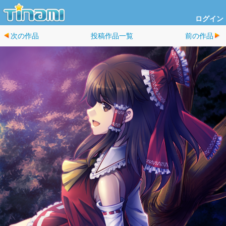
ログイン
次の作品
投稿作品一覧
前の作品