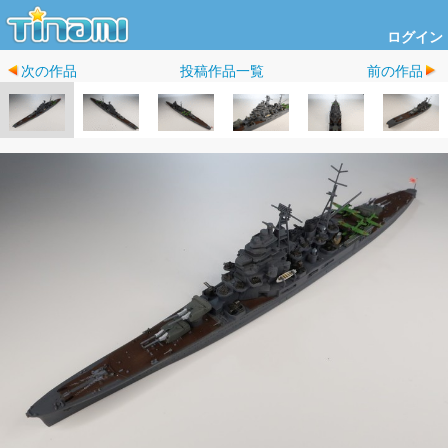
ログイン
次の作品
投稿作品一覧
前の作品