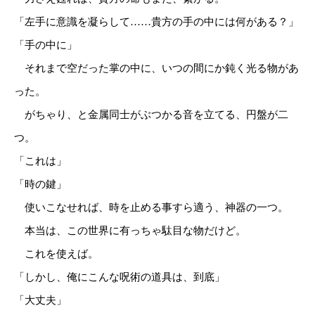
「左手に意識を凝らして……貴方の手の中には何がある？」
「手の中に」
それまで空だった掌の中に、いつの間にか鈍く光る物があ
った。
がちゃり、と金属同士がぶつかる音を立てる、円盤が二
つ。
「これは」
「時の鍵」
使いこなせれば、時を止める事すら適う、神器の一つ。
本当は、この世界に有っちゃ駄目な物だけど。
これを使えば。
「しかし、俺にこんな呪術の道具は、到底」
「大丈夫」