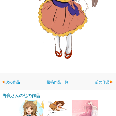
次の作品
投稿作品一覧
前の作品
野良さんの他の作品