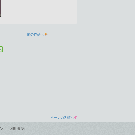
前の作品へ
ページの先頭へ
ン
利用規約