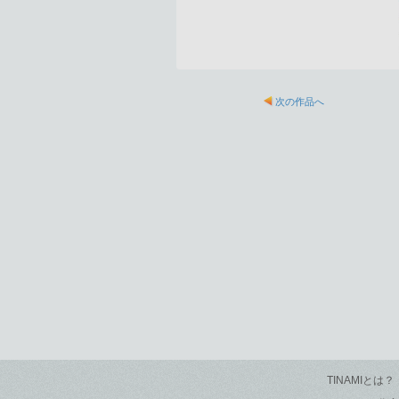
次の作品へ
TINAMIとは？