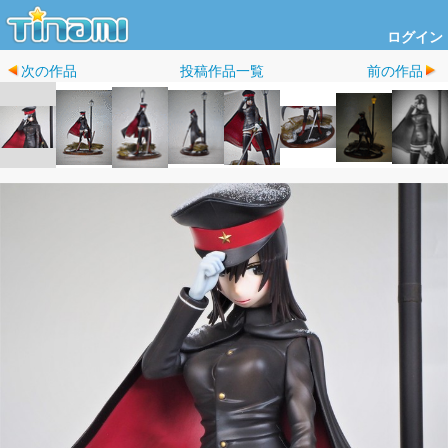
ログイン
次の作品
投稿作品一覧
前の作品