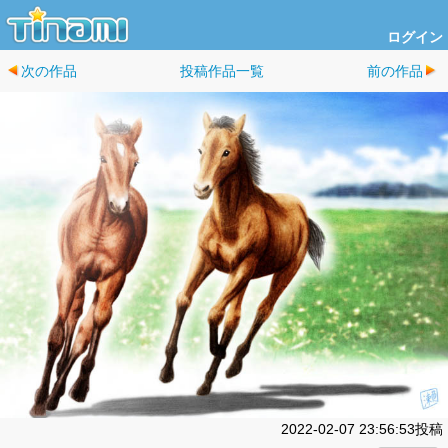
ログイン
次の作品
投稿作品一覧
前の作品
2022-02-07 23:56:53投稿