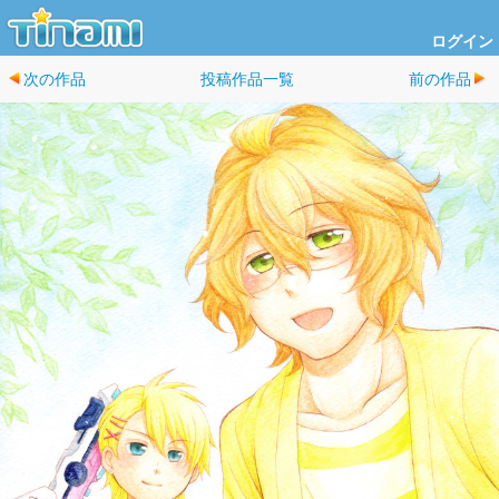
ログイン
次の作品
投稿作品一覧
前の作品