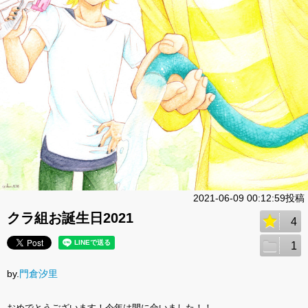
2021-06-09 00:12:59投稿
クラ組お誕生日2021
4
1
by.
門倉汐里
おめでとうございます！今年は間に合いました！！