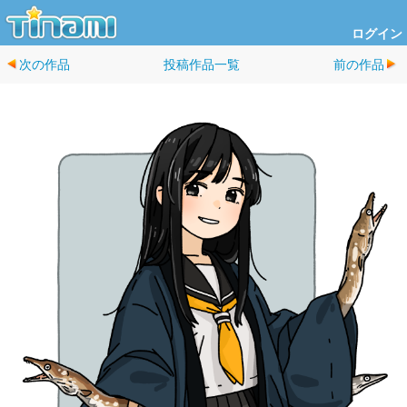
ログイン
次の作品
投稿作品一覧
前の作品