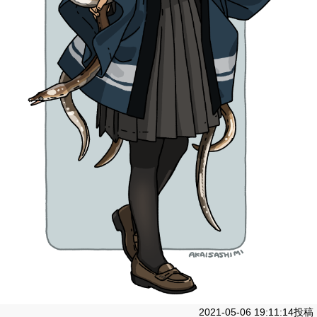
2021-05-06 19:11:14投稿