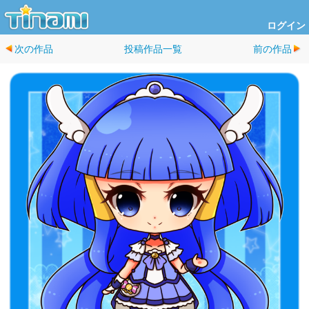
ログイン
次の作品
投稿作品一覧
前の作品