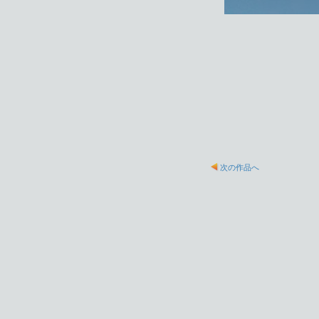
次の作品へ