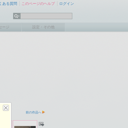
くある質問
このページのヘルプ
ログイン
セージ
設定・その他
前の作品へ