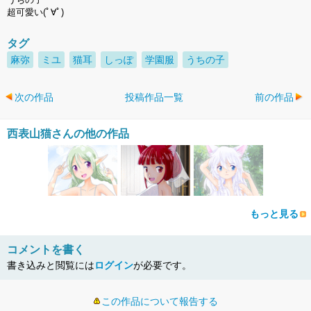
超可愛い(ﾟ∀ﾟ)
タグ
麻弥
ミユ
猫耳
しっぽ
学園服
うちの子
次の作品
投稿作品一覧
前の作品
西表山猫さんの他の作品
もっと見る
コメントを書く
書き込みと閲覧には
ログイン
が必要です。
この作品について報告する