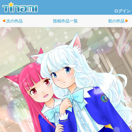
ログイン
次の作品
投稿作品一覧
前の作品