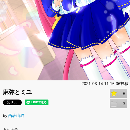
2021-03-14 11:16:36投稿
麻弥とミユ
8
3
by.
西表山猫
うちの子