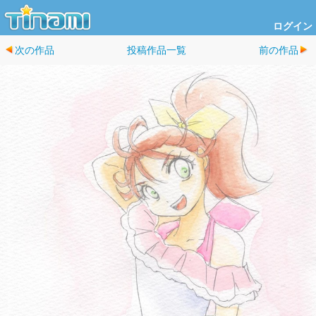
ログイン
次の作品
投稿作品一覧
前の作品