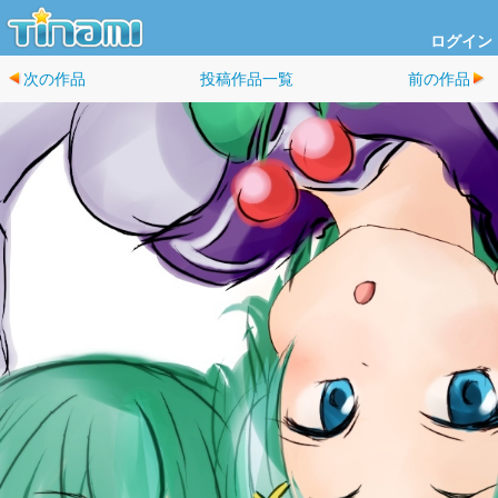
ログイン
次の作品
投稿作品一覧
前の作品