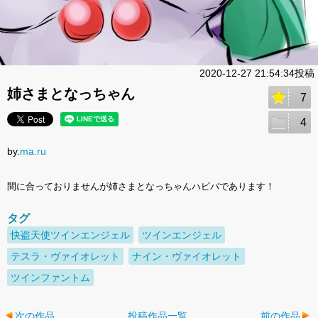
2020-12-27 21:54:34投稿
姉さまとなっちゃん
7
4
by.
ma.ru
間に合っておりませんが姉さまとなっちゃんハピバであります！
タグ
快盗天使ツインエンジェル
ツインエンジェル
テスラ・ヴァイオレット
ナイン・ヴァイオレット
ツインファントム
次の作品
投稿作品一覧
前の作品