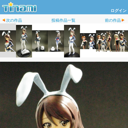
ログイン
次の作品
投稿作品一覧
前の作品