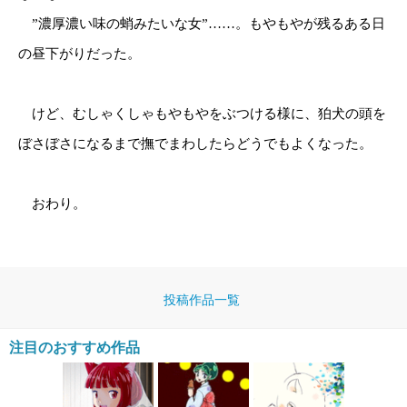
”濃厚濃い味の蛸みたいな女”……。もやもやが残るある日
の昼下がりだった。
けど、むしゃくしゃもやもやをぶつける様に、狛犬の頭を
ぼさぼさになるまで撫でまわしたらどうでもよくなった。
おわり。
投稿作品一覧
注目のおすすめ作品