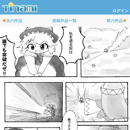
ログイン
次の作品
投稿作品一覧
前の作品