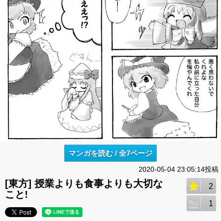
マンガを読む / 全7ページ
2020-05-04 23:05:14投稿
[東方] 授業よりも食事よりも大切な
2
こと!
1