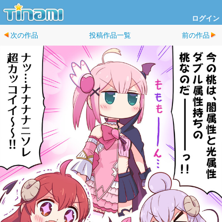
ログイン
次の作品
投稿作品一覧
前の作品