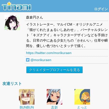
ログイン
森倉円
さん
イラストレーター。マルイCM・オリジナルアニメ
「猫がくれたまぁるいしあわせ」、バーチャルタレン
ト「キズナアイ」キャラクターデザインなどを手掛け
る。日常の中にある少女たちの「かわいい」仕草や瞬
間を、優しい色づかいとタッチで描く。
https://twitter.com/morikuraen
@morikuraen
クリエイタープロフィールを見る
友達リスト
BUNBUN
左折
とっと