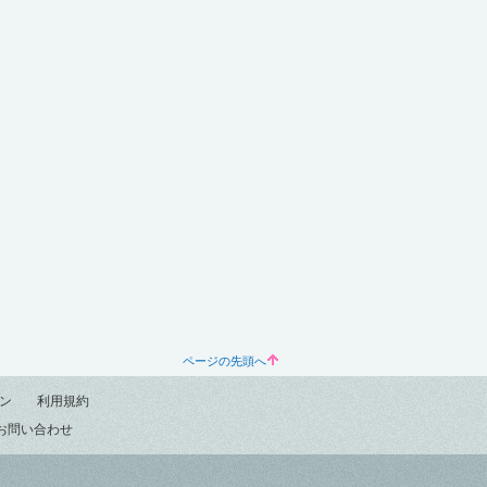
ページの先頭へ
ン
利用規約
お問い合わせ