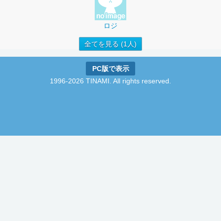
ロジ
全てを見る (1人)
PC版で表示
1996-2026 TINAMI. All rights reserved.