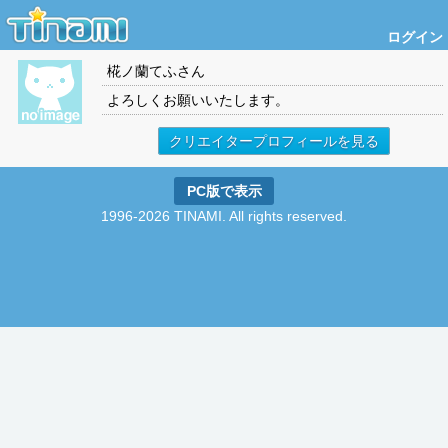
ログイン
椛ノ蘭てふ
さん
よろしくお願いいたします。
クリエイタープロフィールを見る
PC版で表示
1996-2026 TINAMI. All rights reserved.