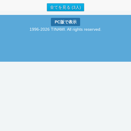
全てを見る (3人)
PC版で表示
1996-2026 TINAMI. All rights reserved.