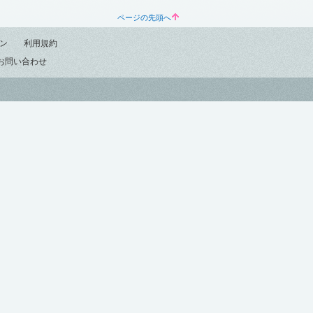
ページの先頭へ
ン
利用規約
お問い合わせ