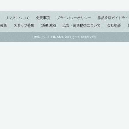
リンクについて
免責事項
プライバシーポリシー
作品投稿ガイドライ
募集
スタッフ募集
Staff Blog
広告・業務提携について
会社概要
1996-2026 TINAMI. All rights reserved.