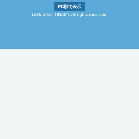
PC版で表示
1996-2026 TINAMI. All rights reserved.