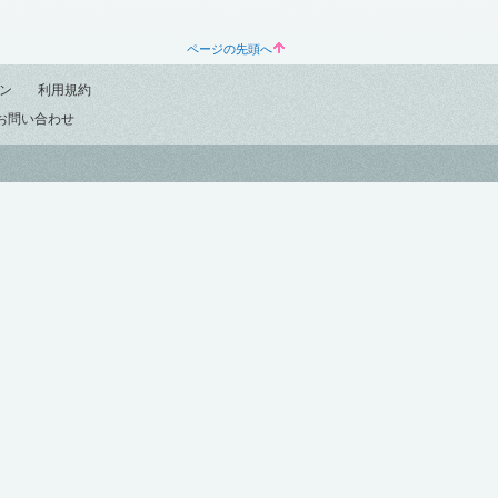
ページの先頭へ
ン
利用規約
お問い合わせ