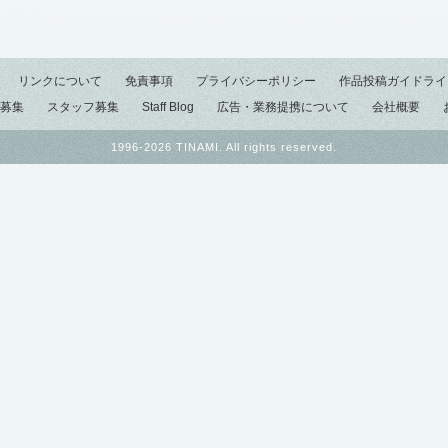
リンクについて
免責事項
プライバシーポリシー
作品投稿ガイドライ
募集
スタッフ募集
Staff Blog
広告・業務提携について
会社概要
1996-2026 TINAMI. All rights reserved.