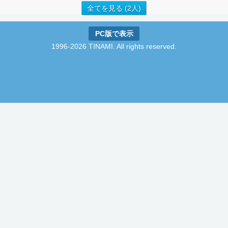
全てを見る (2人)
PC版で表示
1996-2026 TINAMI. All rights reserved.