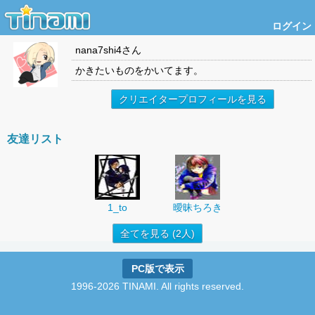
ログイン
nana7shi4
さん
かきたいものをかいてます。
クリエイタープロフィールを見る
友達リスト
1_to
曖昧ちろき
全てを見る (2人)
PC版で表示
1996-2026 TINAMI. All rights reserved.