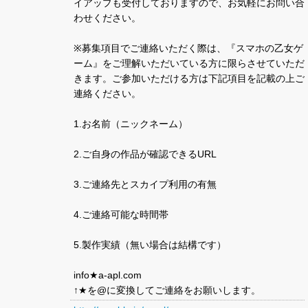
イアップも受付しておりますので、お気軽にお問い合
わせください。
※募集項目でご連絡いただく際は、『スマホの乙女ゲ
ーム』をご理解いただいている方に限らさせていただ
きます。ご参加いただける方は下記項目を記載の上ご
連絡ください。
1.お名前（ニックネーム）
2.ご自身の作品が確認できるURL
3.ご連絡先とスカイプ利用の有無
4.ご連絡可能な時間帯
5.製作実績（無い場合は結構です）
info★a-apl.com
↑★を@に変換してご連絡をお願いします。