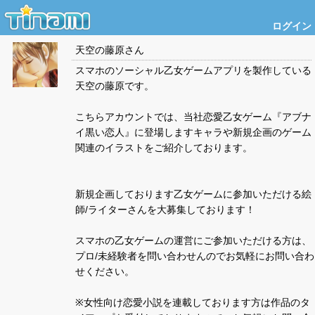
ログイン
天空の藤原
さん
スマホのソーシャル乙女ゲームアプリを製作している
天空の藤原です。
こちらアカウントでは、当社恋愛乙女ゲーム『アブナ
イ黒い恋人』に登場しますキャラや新規企画のゲーム
関連のイラストをご紹介しております。
新規企画しております乙女ゲームに参加いただける絵
師/ライターさんを大募集しております！
スマホの乙女ゲームの運営にご参加いただける方は、
プロ/未経験者を問い合わせんのでお気軽にお問い合わ
せください。
※女性向け恋愛小説を連載しております方は作品のタ