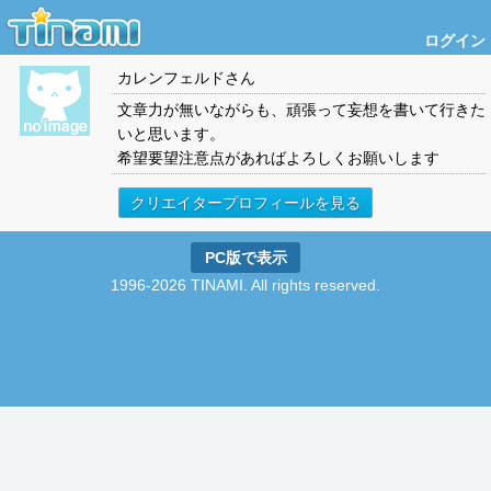
ログイン
カレンフェルド
さん
文章力が無いながらも、頑張って妄想を書いて行きた
いと思います。
希望要望注意点があればよろしくお願いします
クリエイタープロフィールを見る
PC版で表示
1996-2026 TINAMI. All rights reserved.